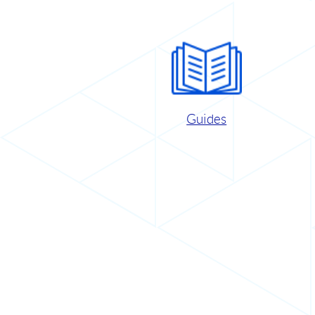
Guides