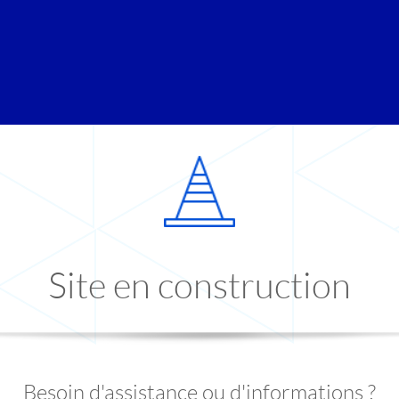
Site en construction
Besoin d'assistance ou d'informations ?