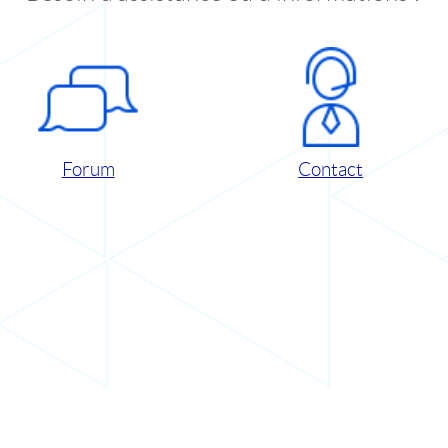
Forum
Contact