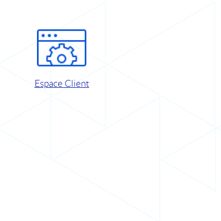
Espace Client